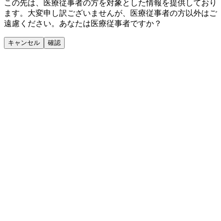
この先は、医療従事者の方を対象とした情報を提供しており
ます。大変申し訳ございませんが、医療従事者の方以外はご
遠慮ください。あなたは医療従事者ですか？
キャンセル
確認