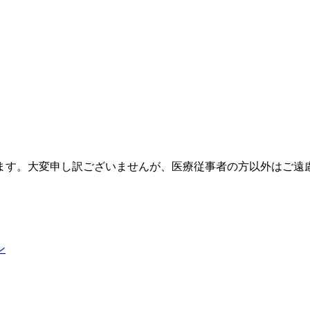
ます。大変申し訳ございませんが、医療従事者の方以外はご遠
ン