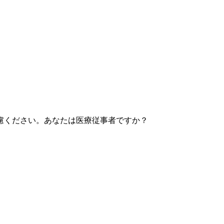
慮ください。あなたは医療従事者ですか？