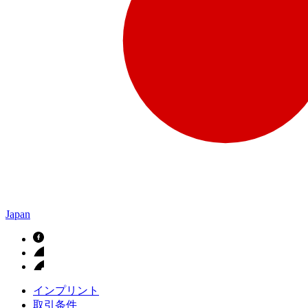
Japan
インプリント
取引条件