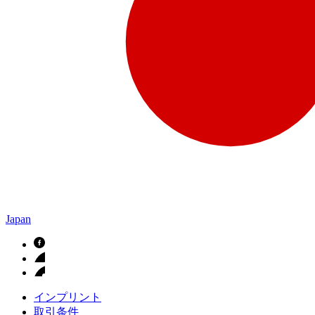
Japan
インプリント
取引条件