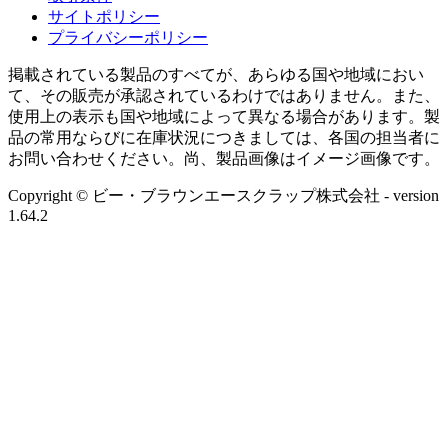
サイトポリシー
プライバシーポリシー
掲載されている製品のすべてが、あらゆる国や地域におい
て、その販売が承認されているわけではありません。また、
使用上の表示も国や地域によって異なる場合があります。製
品の常用ならびに在庫状況につきましては、各国の担当者に
お問い合わせください。尚、製品画像はイメージ画像です。
Copyright © ビー・ブラウンエースクラップ株式会社
- version
1.64.2