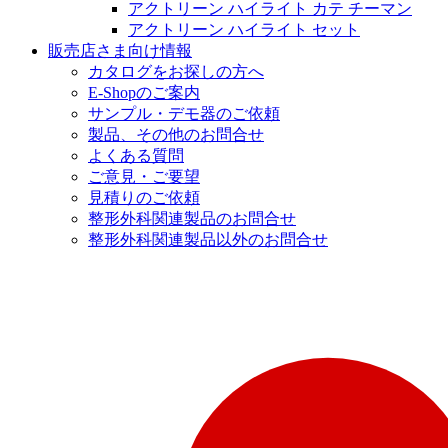
アクトリーン ハイライト カテ チーマン
アクトリーン ハイライト セット
販売店さま向け情報
カタログをお探しの方へ
E-Shopのご案内
サンプル・デモ器のご依頼
製品、その他のお問合せ
よくある質問
ご意見・ご要望
見積りのご依頼
整形外科関連製品のお問合せ
整形外科関連製品以外のお問合せ