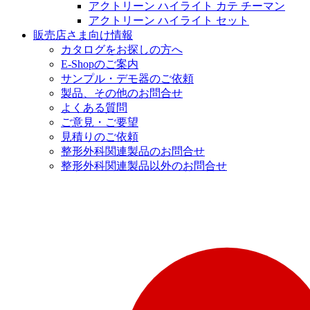
アクトリーン ハイライト カテ チーマン
アクトリーン ハイライト セット
販売店さま向け情報
カタログをお探しの方へ
E-Shopのご案内
サンプル・デモ器のご依頼
製品、その他のお問合せ
よくある質問
ご意見・ご要望
見積りのご依頼
整形外科関連製品のお問合せ
整形外科関連製品以外のお問合せ