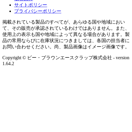
サイトポリシー
プライバシーポリシー
掲載されている製品のすべてが、あらゆる国や地域におい
て、その販売が承認されているわけではありません。また、
使用上の表示も国や地域によって異なる場合があります。製
品の常用ならびに在庫状況につきましては、各国の担当者に
お問い合わせください。尚、製品画像はイメージ画像です。
Copyright © ビー・ブラウンエースクラップ株式会社
- version
1.64.2