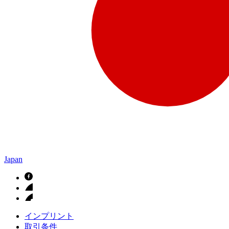
Japan
インプリント
取引条件