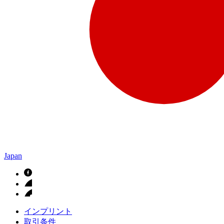
Japan
インプリント
取引条件