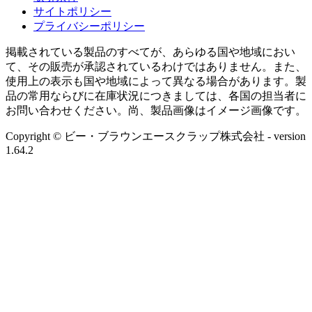
サイトポリシー
プライバシーポリシー
掲載されている製品のすべてが、あらゆる国や地域におい
て、その販売が承認されているわけではありません。また、
使用上の表示も国や地域によって異なる場合があります。製
品の常用ならびに在庫状況につきましては、各国の担当者に
お問い合わせください。尚、製品画像はイメージ画像です。
Copyright © ビー・ブラウンエースクラップ株式会社
- version
1.64.2