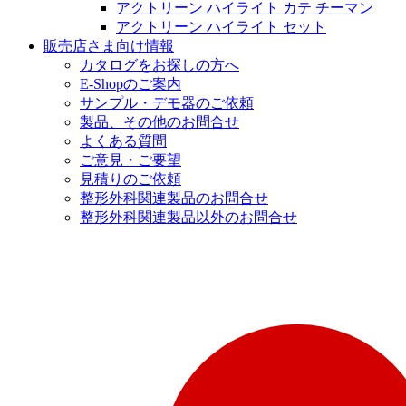
アクトリーン ハイライト カテ チーマン
アクトリーン ハイライト セット
販売店さま向け情報
カタログをお探しの方へ
E-Shopのご案内
サンプル・デモ器のご依頼
製品、その他のお問合せ
よくある質問
ご意見・ご要望
見積りのご依頼
整形外科関連製品のお問合せ
整形外科関連製品以外のお問合せ