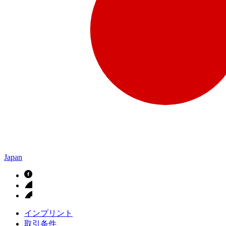
Japan
インプリント
取引条件