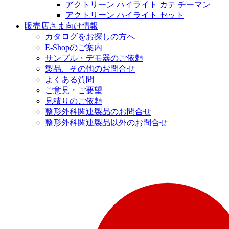
アクトリーン ハイライト カテ チーマン
アクトリーン ハイライト セット
販売店さま向け情報
カタログをお探しの方へ
E-Shopのご案内
サンプル・デモ器のご依頼
製品、その他のお問合せ
よくある質問
ご意見・ご要望
見積りのご依頼
整形外科関連製品のお問合せ
整形外科関連製品以外のお問合せ