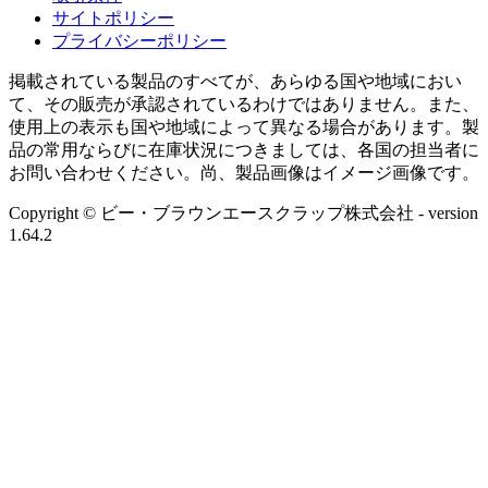
サイトポリシー
プライバシーポリシー
掲載されている製品のすべてが、あらゆる国や地域におい
て、その販売が承認されているわけではありません。また、
使用上の表示も国や地域によって異なる場合があります。製
品の常用ならびに在庫状況につきましては、各国の担当者に
お問い合わせください。尚、製品画像はイメージ画像です。
Copyright © ビー・ブラウンエースクラップ株式会社
- version
1.64.2