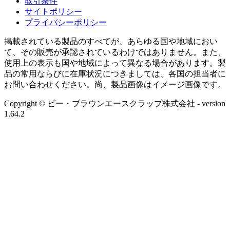
取引条件
サイトポリシー
プライバシーポリシー
掲載されている製品のすべてが、あらゆる国や地域におい
て、その販売が承認されているわけではありません。また、
使用上の表示も国や地域によって異なる場合があります。製
品の常用ならびに在庫状況につきましては、各国の担当者に
お問い合わせください。尚、製品画像はイメージ画像です。
Copyright © ビー・ブラウンエースクラップ株式会社
- version
1.64.2