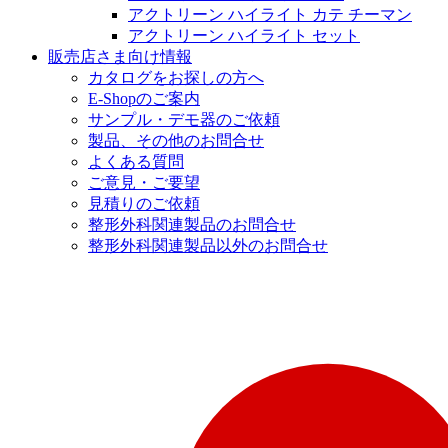
アクトリーン ハイライト カテ チーマン
アクトリーン ハイライト セット
販売店さま向け情報
カタログをお探しの方へ
E-Shopのご案内
サンプル・デモ器のご依頼
製品、その他のお問合せ
よくある質問
ご意見・ご要望
見積りのご依頼
整形外科関連製品のお問合せ
整形外科関連製品以外のお問合せ