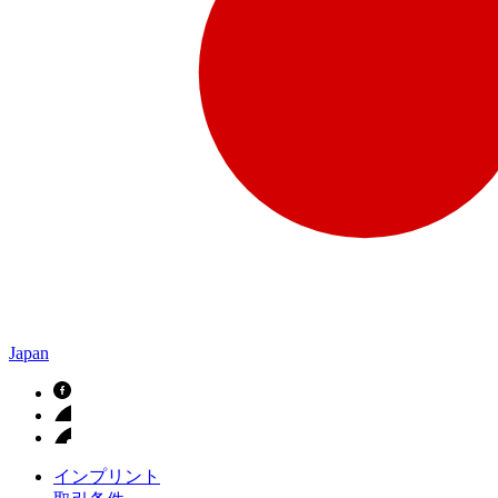
Japan
インプリント