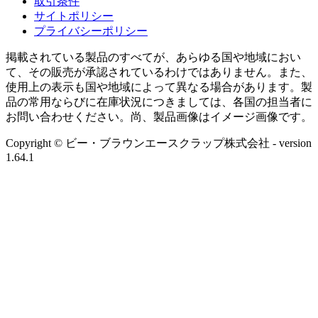
取引条件
サイトポリシー
プライバシーポリシー
掲載されている製品のすべてが、あらゆる国や地域におい
て、その販売が承認されているわけではありません。また、
使用上の表示も国や地域によって異なる場合があります。製
品の常用ならびに在庫状況につきましては、各国の担当者に
お問い合わせください。尚、製品画像はイメージ画像です。
Copyright © ビー・ブラウンエースクラップ株式会社
- version
1.64.1