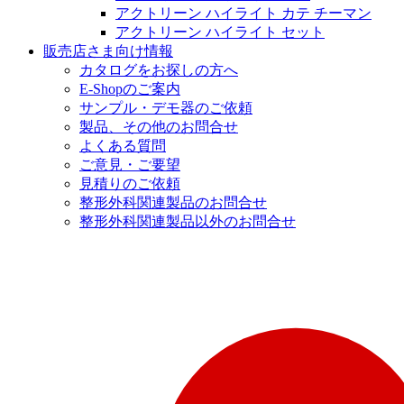
アクトリーン ハイライト カテ チーマン
アクトリーン ハイライト セット
販売店さま向け情報
カタログをお探しの方へ
E-Shopのご案内
サンプル・デモ器のご依頼
製品、その他のお問合せ
よくある質問
ご意見・ご要望
見積りのご依頼
整形外科関連製品のお問合せ
整形外科関連製品以外のお問合せ