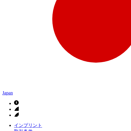
Japan
インプリント