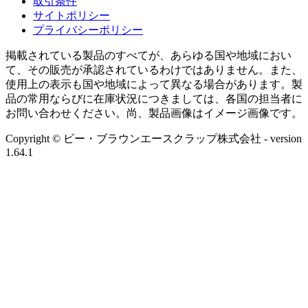
取引条件
サイトポリシー
プライバシーポリシー
掲載されている製品のすべてが、あらゆる国や地域におい
て、その販売が承認されているわけではありません。また、
使用上の表示も国や地域によって異なる場合があります。製
品の常用ならびに在庫状況につきましては、各国の担当者に
お問い合わせください。尚、製品画像はイメージ画像です。
Copyright © ビー・ブラウンエースクラップ株式会社
- version
1.64.1