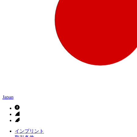
Japan
インプリント