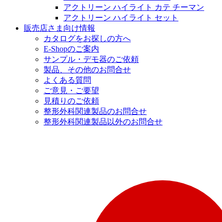
アクトリーン ハイライト カテ チーマン
アクトリーン ハイライト セット
販売店さま向け情報
カタログをお探しの方へ
E-Shopのご案内
サンプル・デモ器のご依頼
製品、その他のお問合せ
よくある質問
ご意見・ご要望
見積りのご依頼
整形外科関連製品のお問合せ
整形外科関連製品以外のお問合せ