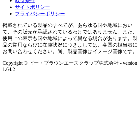
取引条件
サイトポリシー
プライバシーポリシー
掲載されている製品のすべてが、あらゆる国や地域におい
て、その販売が承認されているわけではありません。また、
使用上の表示も国や地域によって異なる場合があります。製
品の常用ならびに在庫状況につきましては、各国の担当者に
お問い合わせください。尚、製品画像はイメージ画像です。
Copyright © ビー・ブラウンエースクラップ株式会社
- version
1.64.2