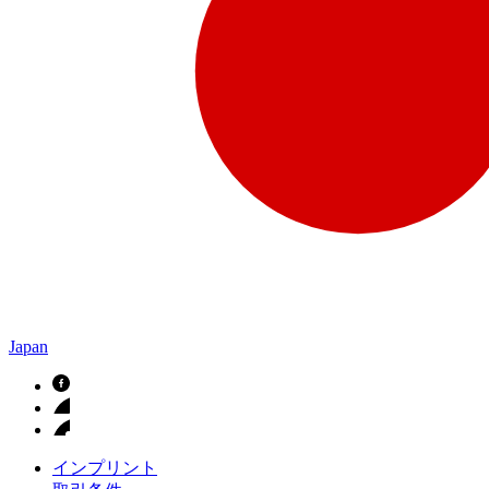
Japan
インプリント