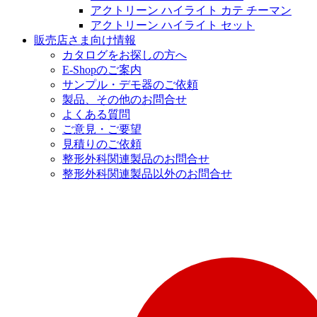
アクトリーン ハイライト カテ チーマン
アクトリーン ハイライト セット
販売店さま向け情報
カタログをお探しの方へ
E-Shopのご案内
サンプル・デモ器のご依頼
製品、その他のお問合せ
よくある質問
ご意見・ご要望
見積りのご依頼
整形外科関連製品のお問合せ
整形外科関連製品以外のお問合せ