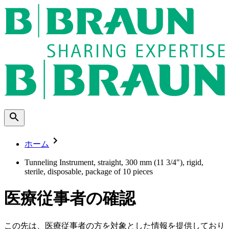
ホーム
Tunneling Instrument, straight, 300 mm (11 3/4"), rigid,
sterile, disposable, package of 10 pieces
医療従事者の確認
この先は、医療従事者の方を対象とした情報を提供しており