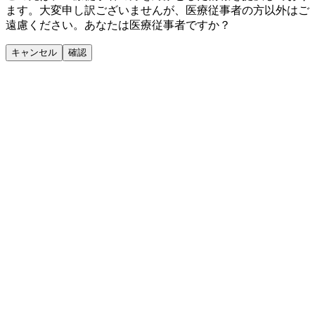
ます。大変申し訳ございませんが、医療従事者の方以外はご
遠慮ください。あなたは医療従事者ですか？
キャンセル
確認