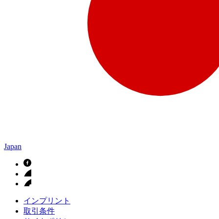
Japan
インプリント
取引条件