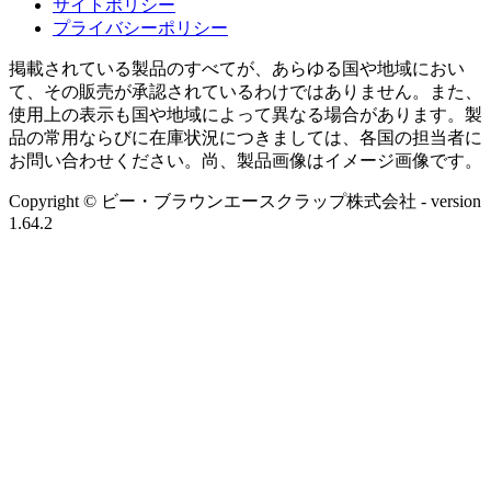
サイトポリシー
プライバシーポリシー
掲載されている製品のすべてが、あらゆる国や地域におい
て、その販売が承認されているわけではありません。また、
使用上の表示も国や地域によって異なる場合があります。製
品の常用ならびに在庫状況につきましては、各国の担当者に
お問い合わせください。尚、製品画像はイメージ画像です。
Copyright © ビー・ブラウンエースクラップ株式会社
- version
1.64.2