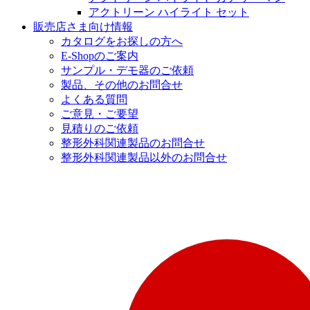
アクトリーン ハイライト セット
販売店さま向け情報
カタログをお探しの方へ
E-Shopのご案内
サンプル・デモ器のご依頼
製品、その他のお問合せ
よくある質問
ご意見・ご要望
見積りのご依頼
整形外科関連製品のお問合せ
整形外科関連製品以外のお問合せ