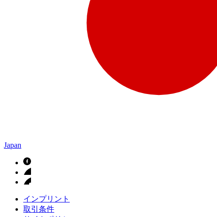
Japan
インプリント
取引条件