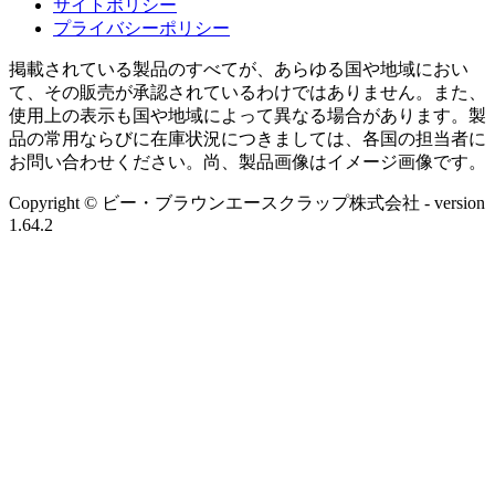
サイトポリシー
プライバシーポリシー
掲載されている製品のすべてが、あらゆる国や地域におい
て、その販売が承認されているわけではありません。また、
使用上の表示も国や地域によって異なる場合があります。製
品の常用ならびに在庫状況につきましては、各国の担当者に
お問い合わせください。尚、製品画像はイメージ画像です。
Copyright © ビー・ブラウンエースクラップ株式会社
- version
1.64.2