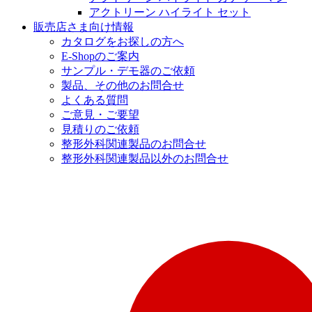
アクトリーン ハイライト セット
販売店さま向け情報
カタログをお探しの方へ
E-Shopのご案内
サンプル・デモ器のご依頼
製品、その他のお問合せ
よくある質問
ご意見・ご要望
見積りのご依頼
整形外科関連製品のお問合せ
整形外科関連製品以外のお問合せ