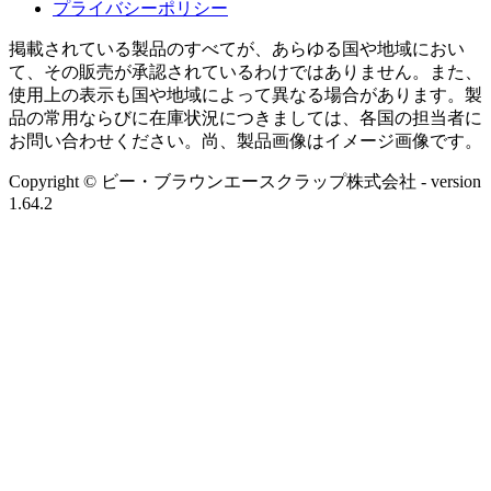
プライバシーポリシー
掲載されている製品のすべてが、あらゆる国や地域におい
て、その販売が承認されているわけではありません。また、
使用上の表示も国や地域によって異なる場合があります。製
品の常用ならびに在庫状況につきましては、各国の担当者に
お問い合わせください。尚、製品画像はイメージ画像です。
Copyright © ビー・ブラウンエースクラップ株式会社
- version
1.64.2