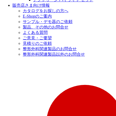
販売店さま向け情報
カタログをお探しの方へ
E-Shopのご案内
サンプル・デモ器のご依頼
製品、その他のお問合せ
よくある質問
ご意見・ご要望
見積りのご依頼
整形外科関連製品のお問合せ
整形外科関連製品以外のお問合せ