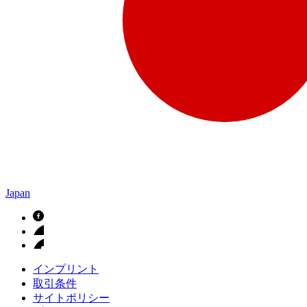
Japan
インプリント
取引条件
サイトポリシー