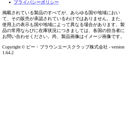
プライバシーポリシー
掲載されている製品のすべてが、あらゆる国や地域におい
て、その販売が承認されているわけではありません。また、
使用上の表示も国や地域によって異なる場合があります。製
品の常用ならびに在庫状況につきましては、各国の担当者に
お問い合わせください。尚、製品画像はイメージ画像です。
Copyright © ビー・ブラウンエースクラップ株式会社
- version
1.64.2