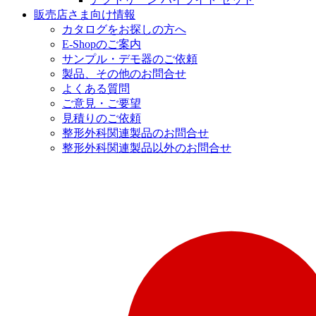
販売店さま向け情報
カタログをお探しの方へ
E-Shopのご案内
サンプル・デモ器のご依頼
製品、その他のお問合せ
よくある質問
ご意見・ご要望
見積りのご依頼
整形外科関連製品のお問合せ
整形外科関連製品以外のお問合せ