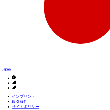
Japan
インプリント
取引条件
サイトポリシー