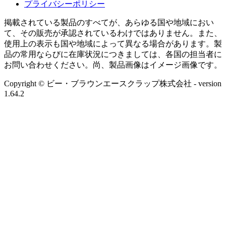
プライバシーポリシー
掲載されている製品のすべてが、あらゆる国や地域におい
て、その販売が承認されているわけではありません。また、
使用上の表示も国や地域によって異なる場合があります。製
品の常用ならびに在庫状況につきましては、各国の担当者に
お問い合わせください。尚、製品画像はイメージ画像です。
Copyright © ビー・ブラウンエースクラップ株式会社
- version
1.64.2