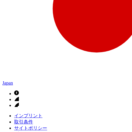
Japan
インプリント
取引条件
サイトポリシー