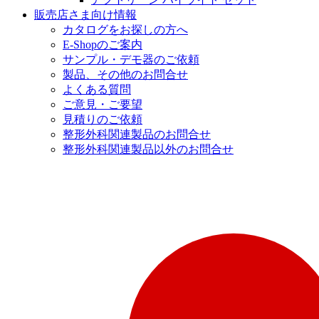
販売店さま向け情報
カタログをお探しの方へ
E-Shopのご案内
サンプル・デモ器のご依頼
製品、その他のお問合せ
よくある質問
ご意見・ご要望
見積りのご依頼
整形外科関連製品のお問合せ
整形外科関連製品以外のお問合せ