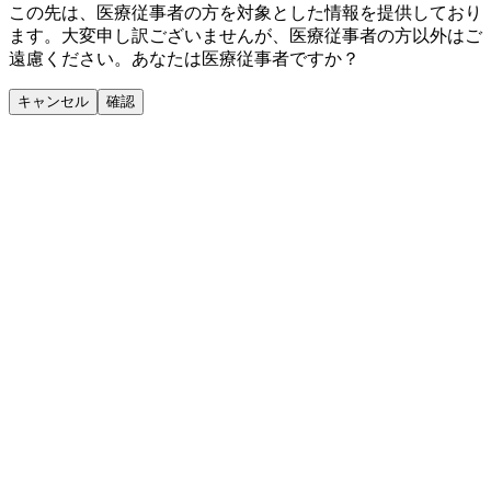
この先は、医療従事者の方を対象とした情報を提供しており
ます。大変申し訳ございませんが、医療従事者の方以外はご
遠慮ください。あなたは医療従事者ですか？
キャンセル
確認