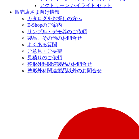
アクトリーン ハイライト セット
販売店さま向け情報
カタログをお探しの方へ
E-Shopのご案内
サンプル・デモ器のご依頼
製品、その他のお問合せ
よくある質問
ご意見・ご要望
見積りのご依頼
整形外科関連製品のお問合せ
整形外科関連製品以外のお問合せ