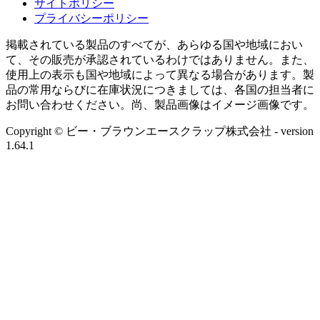
サイトポリシー
プライバシーポリシー
掲載されている製品のすべてが、あらゆる国や地域におい
て、その販売が承認されているわけではありません。また、
使用上の表示も国や地域によって異なる場合があります。製
品の常用ならびに在庫状況につきましては、各国の担当者に
お問い合わせください。尚、製品画像はイメージ画像です。
Copyright © ビー・ブラウンエースクラップ株式会社
- version
1.64.1