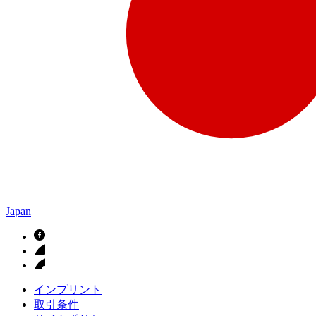
Japan
インプリント
取引条件