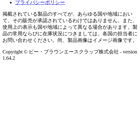
プライバシーポリシー
掲載されている製品のすべてが、あらゆる国や地域におい
て、その販売が承認されているわけではありません。また、
使用上の表示も国や地域によって異なる場合があります。製
品の常用ならびに在庫状況につきましては、各国の担当者に
お問い合わせください。尚、製品画像はイメージ画像です。
Copyright © ビー・ブラウンエースクラップ株式会社
- version
1.64.2