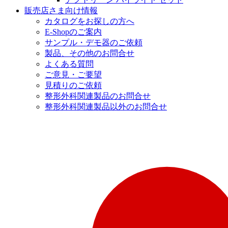
販売店さま向け情報
カタログをお探しの方へ
E-Shopのご案内
サンプル・デモ器のご依頼
製品、その他のお問合せ
よくある質問
ご意見・ご要望
見積りのご依頼
整形外科関連製品のお問合せ
整形外科関連製品以外のお問合せ