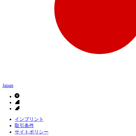
Japan
インプリント
取引条件
サイトポリシー