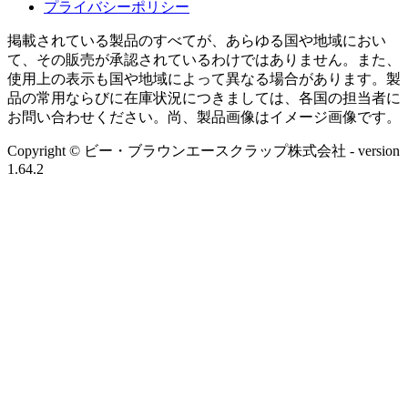
プライバシーポリシー
掲載されている製品のすべてが、あらゆる国や地域におい
て、その販売が承認されているわけではありません。また、
使用上の表示も国や地域によって異なる場合があります。製
品の常用ならびに在庫状況につきましては、各国の担当者に
お問い合わせください。尚、製品画像はイメージ画像です。
Copyright © ビー・ブラウンエースクラップ株式会社
- version
1.64.2