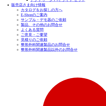
販売店さま向け情報
カタログをお探しの方へ
E-Shopのご案内
サンプル・デモ器のご依頼
製品、その他のお問合せ
よくある質問
ご意見・ご要望
見積りのご依頼
整形外科関連製品のお問合せ
整形外科関連製品以外のお問合せ