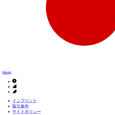
Japan
インプリント
取引条件
サイトポリシー