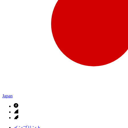
Japan
インプリント