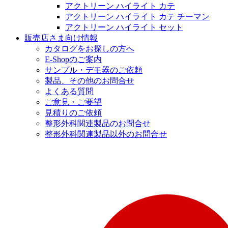
アクトリーン ハイライト カテ
アクトリーン ハイライト カテ チーマン
アクトリーン ハイライト セット
販売店さま向け情報
カタログをお探しの方へ
E-Shopのご案内
サンプル・デモ器のご依頼
製品、その他のお問合せ
よくある質問
ご意見・ご要望
見積りのご依頼
整形外科関連製品のお問合せ
整形外科関連製品以外のお問合せ