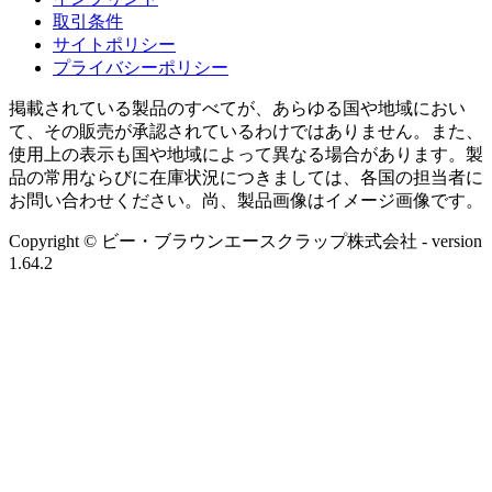
取引条件
サイトポリシー
プライバシーポリシー
掲載されている製品のすべてが、あらゆる国や地域におい
て、その販売が承認されているわけではありません。また、
使用上の表示も国や地域によって異なる場合があります。製
品の常用ならびに在庫状況につきましては、各国の担当者に
お問い合わせください。尚、製品画像はイメージ画像です。
Copyright © ビー・ブラウンエースクラップ株式会社
- version
1.64.2