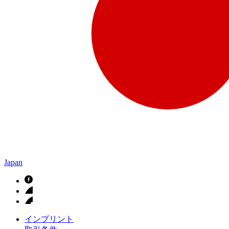
Japan
インプリント