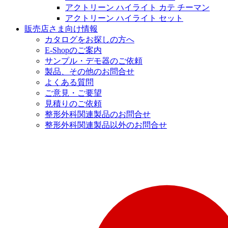
アクトリーン ハイライト カテ チーマン
アクトリーン ハイライト セット
販売店さま向け情報
カタログをお探しの方へ
E-Shopのご案内
サンプル・デモ器のご依頼
製品、その他のお問合せ
よくある質問
ご意見・ご要望
見積りのご依頼
整形外科関連製品のお問合せ
整形外科関連製品以外のお問合せ