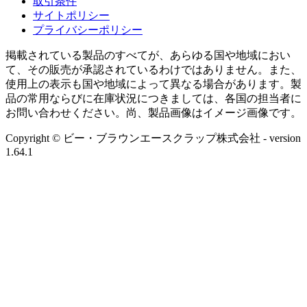
取引条件
サイトポリシー
プライバシーポリシー
掲載されている製品のすべてが、あらゆる国や地域におい
て、その販売が承認されているわけではありません。また、
使用上の表示も国や地域によって異なる場合があります。製
品の常用ならびに在庫状況につきましては、各国の担当者に
お問い合わせください。尚、製品画像はイメージ画像です。
Copyright © ビー・ブラウンエースクラップ株式会社
- version
1.64.1