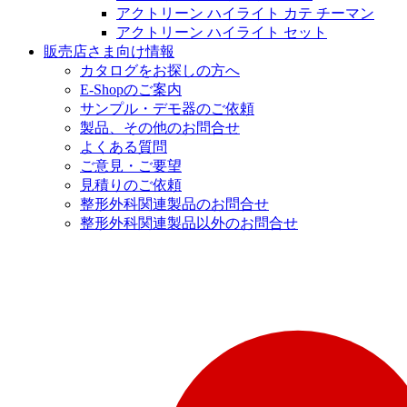
アクトリーン ハイライト カテ チーマン
アクトリーン ハイライト セット
販売店さま向け情報
カタログをお探しの方へ
E-Shopのご案内
サンプル・デモ器のご依頼
製品、その他のお問合せ
よくある質問
ご意見・ご要望
見積りのご依頼
整形外科関連製品のお問合せ
整形外科関連製品以外のお問合せ