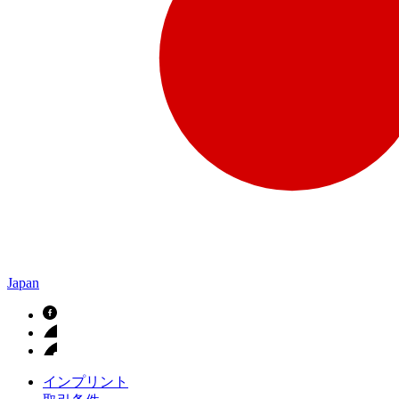
Japan
インプリント