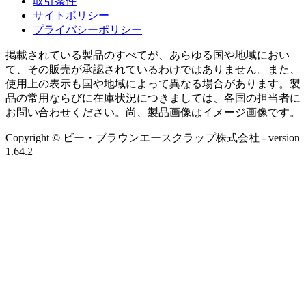
取引条件
サイトポリシー
プライバシーポリシー
掲載されている製品のすべてが、あらゆる国や地域におい
て、その販売が承認されているわけではありません。また、
使用上の表示も国や地域によって異なる場合があります。製
品の常用ならびに在庫状況につきましては、各国の担当者に
お問い合わせください。尚、製品画像はイメージ画像です。
Copyright © ビー・ブラウンエースクラップ株式会社
- version
1.64.2