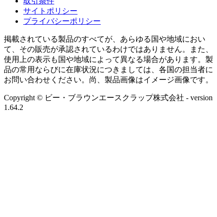
取引条件
サイトポリシー
プライバシーポリシー
掲載されている製品のすべてが、あらゆる国や地域におい
て、その販売が承認されているわけではありません。また、
使用上の表示も国や地域によって異なる場合があります。製
品の常用ならびに在庫状況につきましては、各国の担当者に
お問い合わせください。尚、製品画像はイメージ画像です。
Copyright © ビー・ブラウンエースクラップ株式会社
- version
1.64.2