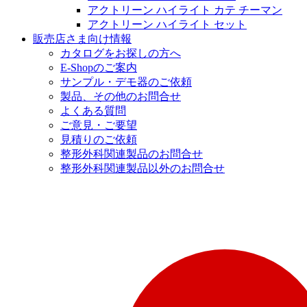
アクトリーン ハイライト カテ チーマン
アクトリーン ハイライト セット
販売店さま向け情報
カタログをお探しの方へ
E-Shopのご案内
サンプル・デモ器のご依頼
製品、その他のお問合せ
よくある質問
ご意見・ご要望
見積りのご依頼
整形外科関連製品のお問合せ
整形外科関連製品以外のお問合せ