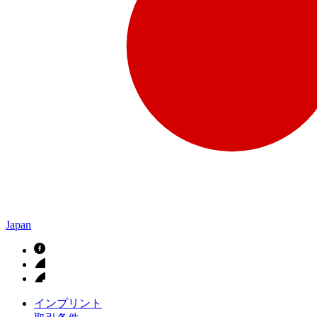
Japan
インプリント