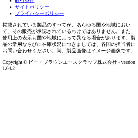
取引条件
サイトポリシー
プライバシーポリシー
掲載されている製品のすべてが、あらゆる国や地域におい
て、その販売が承認されているわけではありません。また、
使用上の表示も国や地域によって異なる場合があります。製
品の常用ならびに在庫状況につきましては、各国の担当者に
お問い合わせください。尚、製品画像はイメージ画像です。
Copyright © ビー・ブラウンエースクラップ株式会社
- version
1.64.2