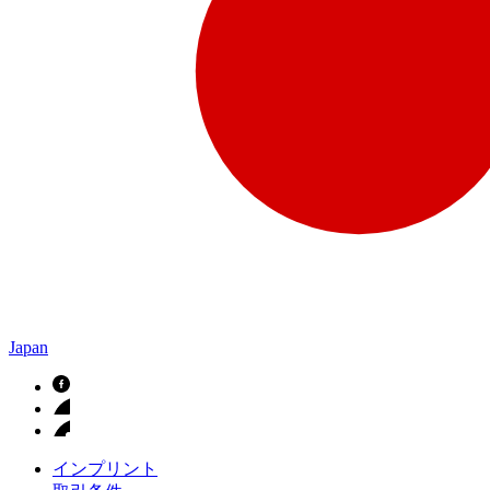
Japan
インプリント