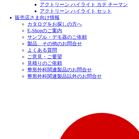
アクトリーン ハイライト カテ チーマン
アクトリーン ハイライト セット
販売店さま向け情報
カタログをお探しの方へ
E-Shopのご案内
サンプル・デモ器のご依頼
製品、その他のお問合せ
よくある質問
ご意見・ご要望
見積りのご依頼
整形外科関連製品のお問合せ
整形外科関連製品以外のお問合せ