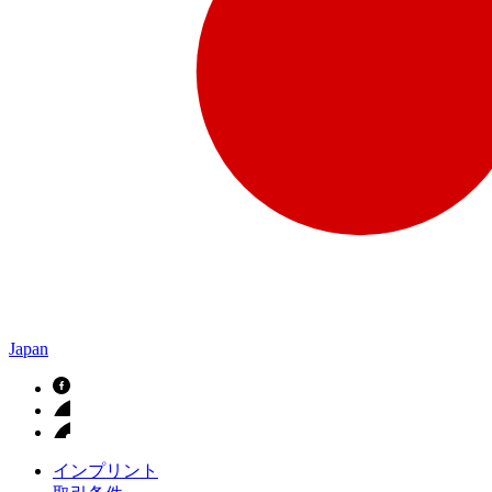
Japan
インプリント