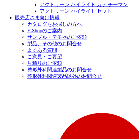
アクトリーン ハイライト カテ チーマン
アクトリーン ハイライト セット
販売店さま向け情報
カタログをお探しの方へ
E-Shopのご案内
サンプル・デモ器のご依頼
製品、その他のお問合せ
よくある質問
ご意見・ご要望
見積りのご依頼
整形外科関連製品のお問合せ
整形外科関連製品以外のお問合せ