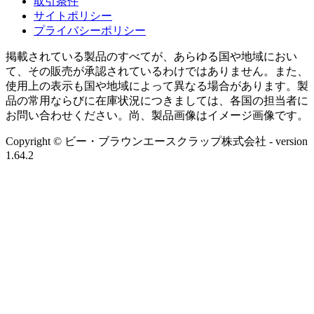
取引条件
サイトポリシー
プライバシーポリシー
掲載されている製品のすべてが、あらゆる国や地域におい
て、その販売が承認されているわけではありません。また、
使用上の表示も国や地域によって異なる場合があります。製
品の常用ならびに在庫状況につきましては、各国の担当者に
お問い合わせください。尚、製品画像はイメージ画像です。
Copyright © ビー・ブラウンエースクラップ株式会社
- version
1.64.2