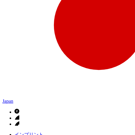
Japan
インプリント