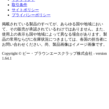
取引条件
サイトポリシー
プライバシーポリシー
掲載されている製品のすべてが、あらゆる国や地域におい
て、その販売が承認されているわけではありません。また、
使用上の表示も国や地域によって異なる場合があります。製
品の常用ならびに在庫状況につきましては、各国の担当者に
お問い合わせください。尚、製品画像はイメージ画像です。
Copyright © ビー・ブラウンエースクラップ株式会社
- version
1.64.1