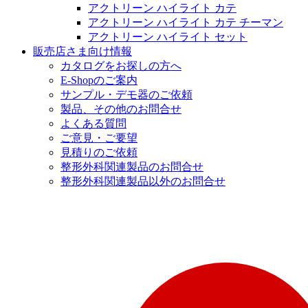
アクトリーン ハイライト カテ
アクトリーン ハイライト カテ チーマン
アクトリーン ハイライト セット
販売店さま向け情報
カタログをお探しの方へ
E-Shopのご案内
サンプル・デモ器のご依頼
製品、その他のお問合せ
よくある質問
ご意見・ご要望
見積りのご依頼
整形外科関連製品のお問合せ
整形外科関連製品以外のお問合せ