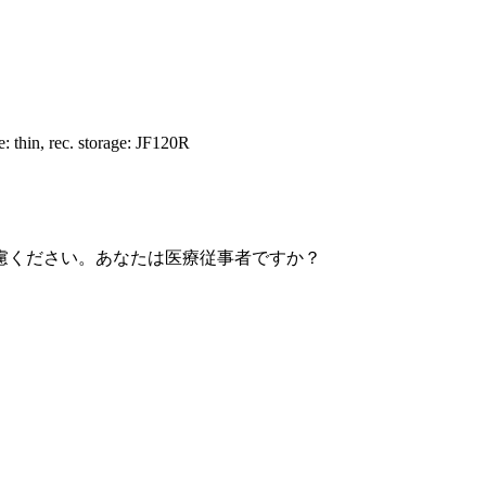
 thin, rec. storage: JF120R
慮ください。あなたは医療従事者ですか？