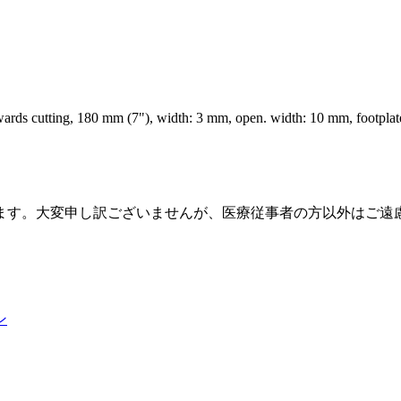
rds cutting, 180 mm (7"), width: 3 mm, open. width: 10 mm, footplate:
ます。大変申し訳ございませんが、医療従事者の方以外はご遠
ン