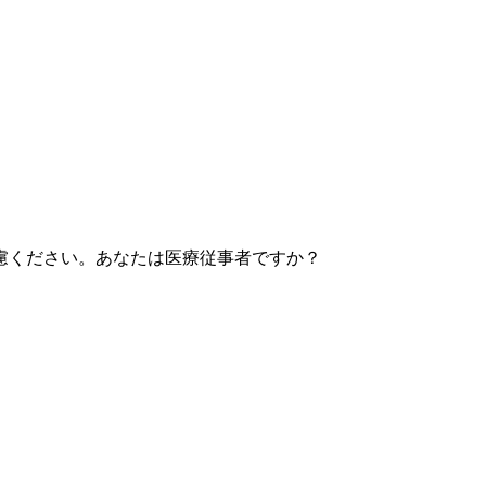
慮ください。あなたは医療従事者ですか？