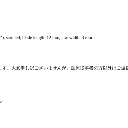
), serrated, blade length: 12 mm, jaw width: 3 mm
ます。大変申し訳ございませんが、医療従事者の方以外はご遠
ン