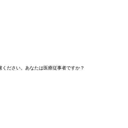
慮ください。あなたは医療従事者ですか？