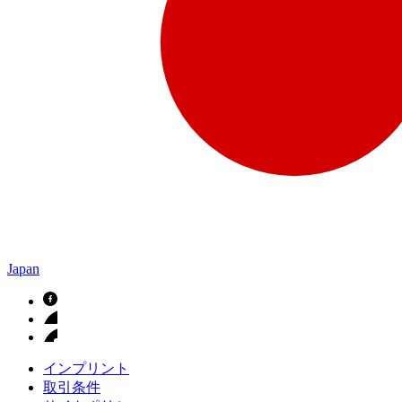
Japan
インプリント
取引条件