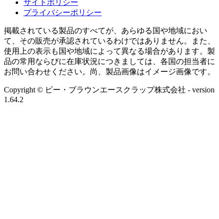
サイトポリシー
プライバシーポリシー
掲載されている製品のすべてが、あらゆる国や地域におい
て、その販売が承認されているわけではありません。また、
使用上の表示も国や地域によって異なる場合があります。製
品の常用ならびに在庫状況につきましては、各国の担当者に
お問い合わせください。尚、製品画像はイメージ画像です。
Copyright © ビー・ブラウンエースクラップ株式会社
- version
1.64.2