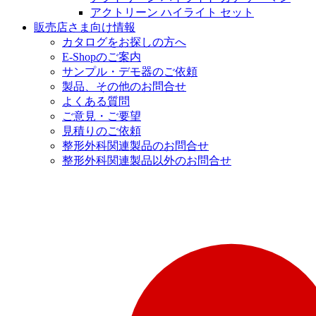
アクトリーン ハイライト セット
販売店さま向け情報
カタログをお探しの方へ
E-Shopのご案内
サンプル・デモ器のご依頼
製品、その他のお問合せ
よくある質問
ご意見・ご要望
見積りのご依頼
整形外科関連製品のお問合せ
整形外科関連製品以外のお問合せ