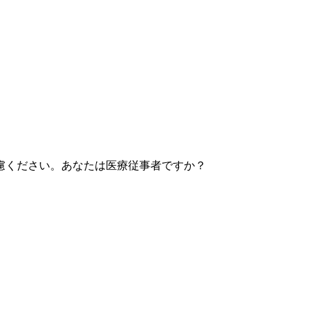
慮ください。あなたは医療従事者ですか？