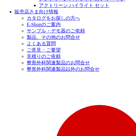
アクトリーン ハイライト セット
販売店さま向け情報
カタログをお探しの方へ
E-Shopのご案内
サンプル・デモ器のご依頼
製品、その他のお問合せ
よくある質問
ご意見・ご要望
見積りのご依頼
整形外科関連製品のお問合せ
整形外科関連製品以外のお問合せ