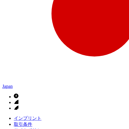
Japan
インプリント
取引条件