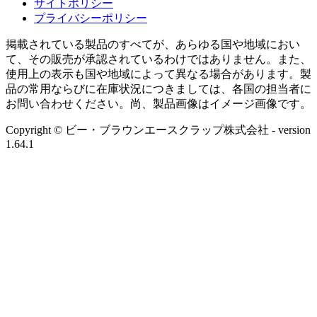
サイトポリシー
プライバシーポリシー
掲載されている製品のすべてが、あらゆる国や地域におい
て、その販売が承認されているわけではありません。また、
使用上の表示も国や地域によって異なる場合があります。製
品の常用ならびに在庫状況につきましては、各国の担当者に
お問い合わせください。尚、製品画像はイメージ画像です。
Copyright © ビー・ブラウンエースクラップ株式会社
- version
1.64.1