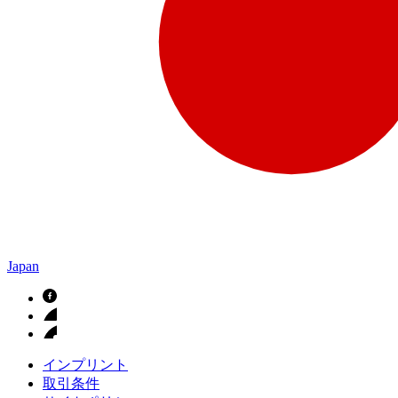
Japan
インプリント
取引条件