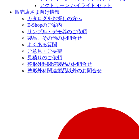
アクトリーン ハイライト セット
販売店さま向け情報
カタログをお探しの方へ
E-Shopのご案内
サンプル・デモ器のご依頼
製品、その他のお問合せ
よくある質問
ご意見・ご要望
見積りのご依頼
整形外科関連製品のお問合せ
整形外科関連製品以外のお問合せ