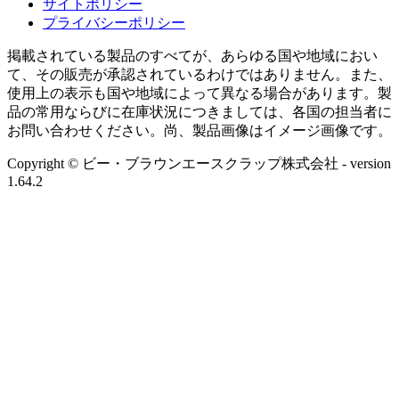
サイトポリシー
プライバシーポリシー
掲載されている製品のすべてが、あらゆる国や地域におい
て、その販売が承認されているわけではありません。また、
使用上の表示も国や地域によって異なる場合があります。製
品の常用ならびに在庫状況につきましては、各国の担当者に
お問い合わせください。尚、製品画像はイメージ画像です。
Copyright © ビー・ブラウンエースクラップ株式会社
- version
1.64.2