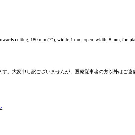
rds cutting, 180 mm (7"), width: 1 mm, open. width: 8 mm, footplate
ます。大変申し訳ございませんが、医療従事者の方以外はご遠
ン