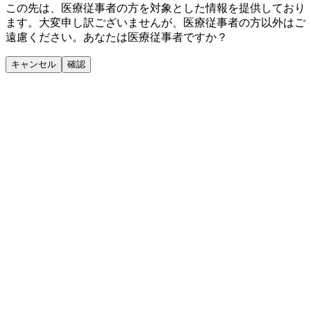
この先は、医療従事者の方を対象とした情報を提供しており
ます。大変申し訳ございませんが、医療従事者の方以外はご
遠慮ください。あなたは医療従事者ですか？
キャンセル
確認