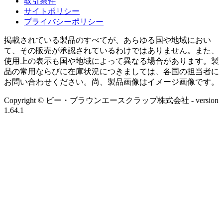
取引条件
サイトポリシー
プライバシーポリシー
掲載されている製品のすべてが、あらゆる国や地域におい
て、その販売が承認されているわけではありません。また、
使用上の表示も国や地域によって異なる場合があります。製
品の常用ならびに在庫状況につきましては、各国の担当者に
お問い合わせください。尚、製品画像はイメージ画像です。
Copyright © ビー・ブラウンエースクラップ株式会社
- version
1.64.1