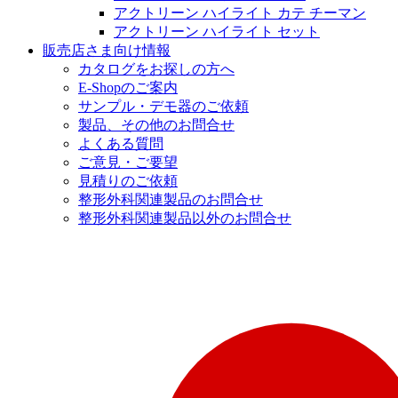
アクトリーン ハイライト カテ チーマン
アクトリーン ハイライト セット
販売店さま向け情報
カタログをお探しの方へ
E-Shopのご案内
サンプル・デモ器のご依頼
製品、その他のお問合せ
よくある質問
ご意見・ご要望
見積りのご依頼
整形外科関連製品のお問合せ
整形外科関連製品以外のお問合せ