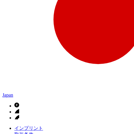
Japan
インプリント