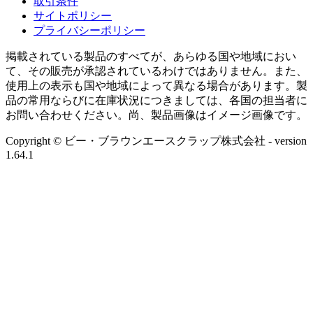
取引条件
サイトポリシー
プライバシーポリシー
掲載されている製品のすべてが、あらゆる国や地域におい
て、その販売が承認されているわけではありません。また、
使用上の表示も国や地域によって異なる場合があります。製
品の常用ならびに在庫状況につきましては、各国の担当者に
お問い合わせください。尚、製品画像はイメージ画像です。
Copyright © ビー・ブラウンエースクラップ株式会社
- version
1.64.1