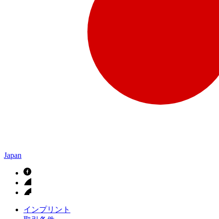
Japan
インプリント