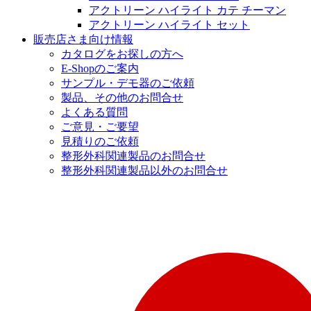
アクトリーン ハイライト カテ チーマン
アクトリーン ハイライト セット
販売店さま向け情報
カタログをお探しの方へ
E-Shopのご案内
サンプル・デモ器のご依頼
製品、その他のお問合せ
よくある質問
ご意見・ご要望
見積りのご依頼
整形外科関連製品のお問合せ
整形外科関連製品以外のお問合せ