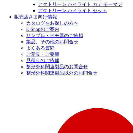
アクトリーン ハイライト カテ チーマン
アクトリーン ハイライト セット
販売店さま向け情報
カタログをお探しの方へ
E-Shopのご案内
サンプル・デモ器のご依頼
製品、その他のお問合せ
よくある質問
ご意見・ご要望
見積りのご依頼
整形外科関連製品のお問合せ
整形外科関連製品以外のお問合せ