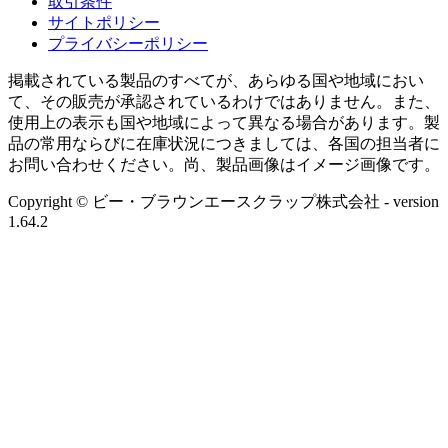
取引条件
サイトポリシー
プライバシーポリシー
掲載されている製品のすべてが、あらゆる国や地域におい
て、その販売が承認されているわけではありません。また、
使用上の表示も国や地域によって異なる場合があります。製
品の常用ならびに在庫状況につきましては、各国の担当者に
お問い合わせください。尚、製品画像はイメージ画像です。
Copyright © ビー・ブラウンエースクラップ株式会社
- version
1.64.2