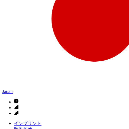
Japan
インプリント