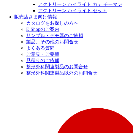
アクトリーン ハイライト カテ チーマン
アクトリーン ハイライト セット
販売店さま向け情報
カタログをお探しの方へ
E-Shopのご案内
サンプル・デモ器のご依頼
製品、その他のお問合せ
よくある質問
ご意見・ご要望
見積りのご依頼
整形外科関連製品のお問合せ
整形外科関連製品以外のお問合せ