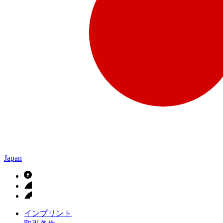
Japan
インプリント