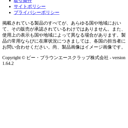
取引条件
サイトポリシー
プライバシーポリシー
掲載されている製品のすべてが、あらゆる国や地域におい
て、その販売が承認されているわけではありません。また、
使用上の表示も国や地域によって異なる場合があります。製
品の常用ならびに在庫状況につきましては、各国の担当者に
お問い合わせください。尚、製品画像はイメージ画像です。
Copyright © ビー・ブラウンエースクラップ株式会社
- version
1.64.2