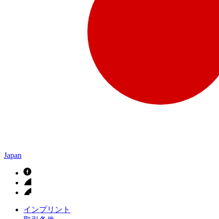
Japan
インプリント