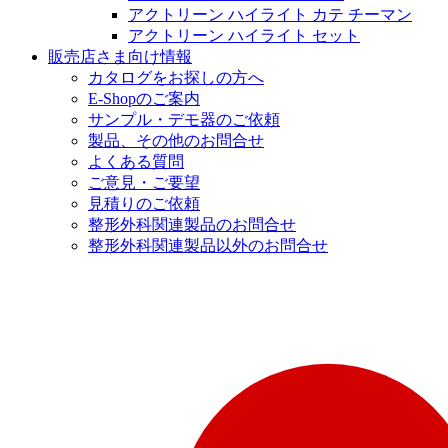
アクトリーン ハイライト カテ チーマン
アクトリーン ハイライト セット
販売店さま向け情報
カタログをお探しの方へ
E-Shopのご案内
サンプル・デモ器のご依頼
製品、その他のお問合せ
よくある質問
ご意見・ご要望
見積りのご依頼
整形外科関連製品のお問合せ
整形外科関連製品以外のお問合せ