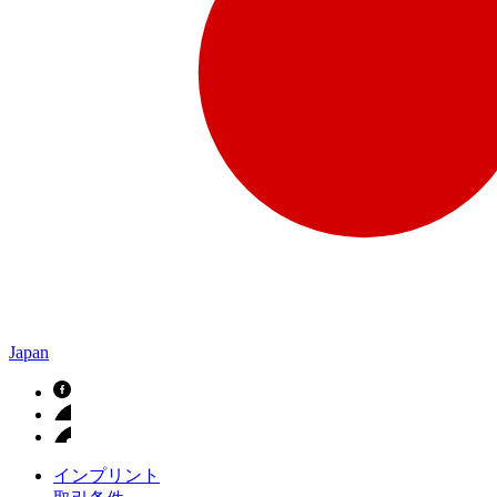
Japan
インプリント