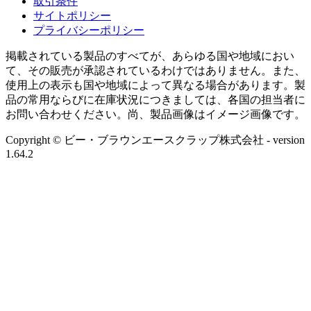
取引条件
サイトポリシー
プライバシーポリシー
掲載されている製品のすべてが、あらゆる国や地域におい
て、その販売が承認されているわけではありません。また、
使用上の表示も国や地域によって異なる場合があります。製
品の常用ならびに在庫状況につきましては、各国の担当者に
お問い合わせください。尚、製品画像はイメージ画像です。
Copyright © ビー・ブラウンエースクラップ株式会社
- version
1.64.2