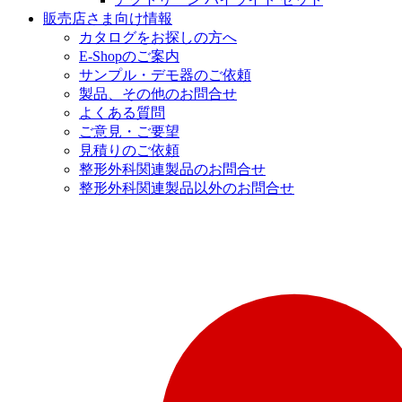
販売店さま向け情報
カタログをお探しの方へ
E-Shopのご案内
サンプル・デモ器のご依頼
製品、その他のお問合せ
よくある質問
ご意見・ご要望
見積りのご依頼
整形外科関連製品のお問合せ
整形外科関連製品以外のお問合せ