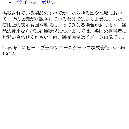
プライバシーポリシー
掲載されている製品のすべてが、あらゆる国や地域におい
て、その販売が承認されているわけではありません。また、
使用上の表示も国や地域によって異なる場合があります。製
品の常用ならびに在庫状況につきましては、各国の担当者に
お問い合わせください。尚、製品画像はイメージ画像です。
Copyright © ビー・ブラウンエースクラップ株式会社
- version
1.64.2