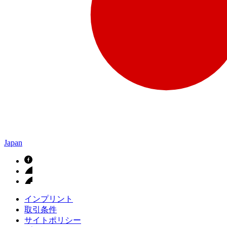
Japan
インプリント
取引条件
サイトポリシー