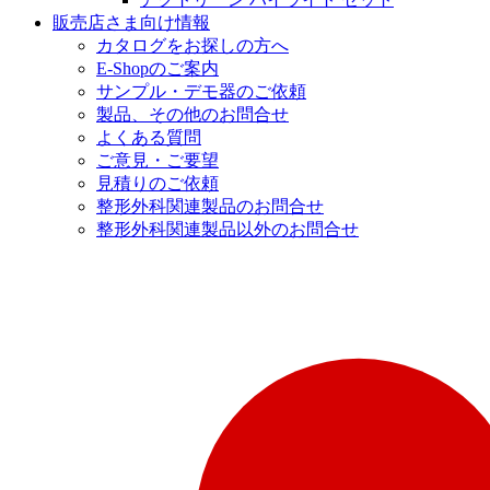
販売店さま向け情報
カタログをお探しの方へ
E-Shopのご案内
サンプル・デモ器のご依頼
製品、その他のお問合せ
よくある質問
ご意見・ご要望
見積りのご依頼
整形外科関連製品のお問合せ
整形外科関連製品以外のお問合せ