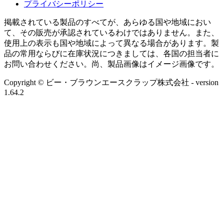
プライバシーポリシー
掲載されている製品のすべてが、あらゆる国や地域におい
て、その販売が承認されているわけではありません。また、
使用上の表示も国や地域によって異なる場合があります。製
品の常用ならびに在庫状況につきましては、各国の担当者に
お問い合わせください。尚、製品画像はイメージ画像です。
Copyright © ビー・ブラウンエースクラップ株式会社
- version
1.64.2