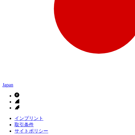
Japan
インプリント
取引条件
サイトポリシー