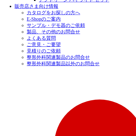
販売店さま向け情報
カタログをお探しの方へ
E-Shopのご案内
サンプル・デモ器のご依頼
製品、その他のお問合せ
よくある質問
ご意見・ご要望
見積りのご依頼
整形外科関連製品のお問合せ
整形外科関連製品以外のお問合せ