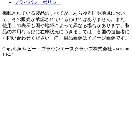
プライバシーポリシー
掲載されている製品のすべてが、あらゆる国や地域におい
て、その販売が承認されているわけではありません。また、
使用上の表示も国や地域によって異なる場合があります。製
品の常用ならびに在庫状況につきましては、各国の担当者に
お問い合わせください。尚、製品画像はイメージ画像です。
Copyright © ビー・ブラウンエースクラップ株式会社
- version
1.64.1