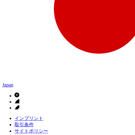
Japan
インプリント
取引条件
サイトポリシー