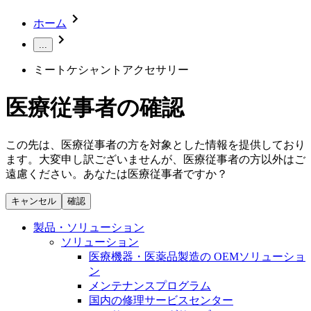
ホーム
...
ミートケシャントアクセサリー
医療従事者の確認
この先は、医療従事者の方を対象とした情報を提供しており
ます。大変申し訳ございませんが、医療従事者の方以外はご
遠慮ください。あなたは医療従事者ですか？
キャンセル
確認
製品・ソリューション
ソリューション
医療機器・医薬品製造の OEMソリューショ
ン
メンテナンスプログラム
国内の修理サービスセンター