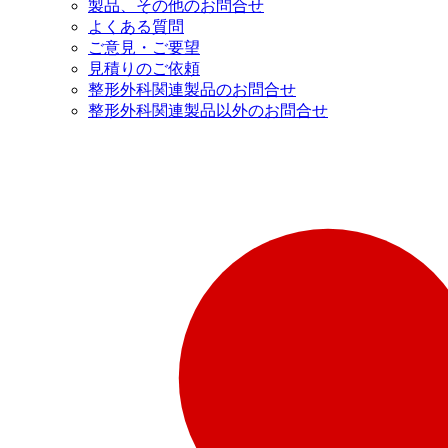
製品、その他のお問合せ
よくある質問
ご意見・ご要望
見積りのご依頼
整形外科関連製品のお問合せ
整形外科関連製品以外のお問合せ