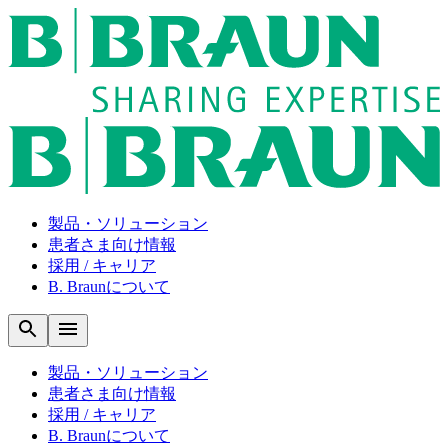
製品・ソリューション
患者さま向け情報
採用 / キャリア
B. Braunについて
製品・ソリューション
患者さま向け情報
採用 / キャリア
B. Braunについて