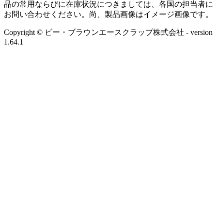
品の常用ならびに在庫状況につきましては、各国の担当者に
お問い合わせください。尚、製品画像はイメージ画像です。
Copyright © ビー・ブラウンエースクラップ株式会社
- version
1.64.1