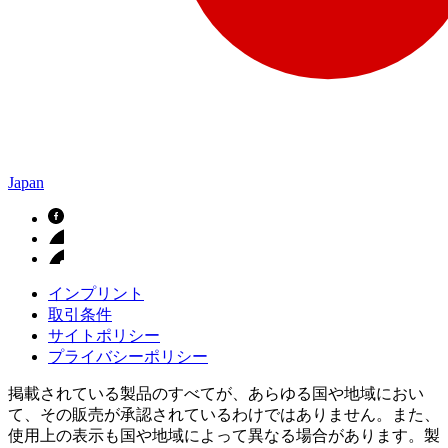
Japan
インプリント
取引条件
サイトポリシー
プライバシーポリシー
掲載されている製品のすべてが、あらゆる国や地域におい
て、その販売が承認されているわけではありません。また、
使用上の表示も国や地域によって異なる場合があります。製