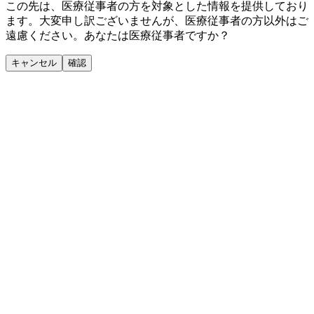
この先は、医療従事者の方を対象とした情報を提供しており
ます。大変申し訳ございませんが、医療従事者の方以外はご
遠慮ください。あなたは医療従事者ですか？
キャンセル
確認