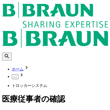
ホーム
...
トロッカーシステム
医療従事者の確認