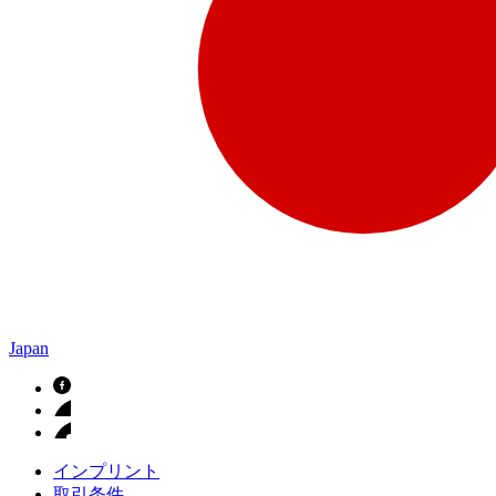
Japan
インプリント
取引条件