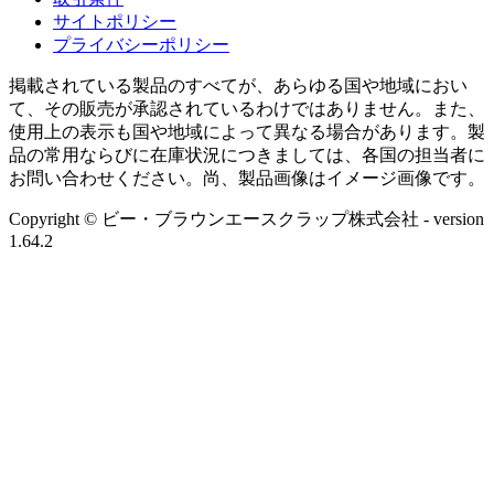
サイトポリシー
プライバシーポリシー
掲載されている製品のすべてが、あらゆる国や地域におい
て、その販売が承認されているわけではありません。また、
使用上の表示も国や地域によって異なる場合があります。製
品の常用ならびに在庫状況につきましては、各国の担当者に
お問い合わせください。尚、製品画像はイメージ画像です。
Copyright © ビー・ブラウンエースクラップ株式会社
- version
1.64.2