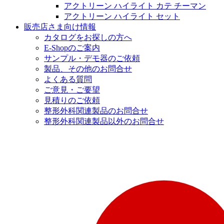
アクトリーン ハイライト カテ チーマン
アクトリーン ハイライト セット
販売店さま向け情報
カタログをお探しの方へ
E-Shopのご案内
サンプル・デモ器のご依頼
製品、その他のお問合せ
よくある質問
ご意見・ご要望
見積りのご依頼
整形外科関連製品のお問合せ
整形外科関連製品以外のお問合せ