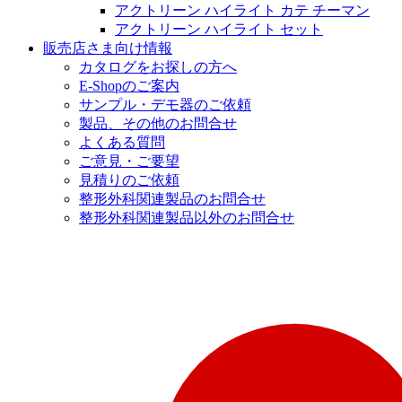
アクトリーン ハイライト カテ チーマン
アクトリーン ハイライト セット
販売店さま向け情報
カタログをお探しの方へ
E-Shopのご案内
サンプル・デモ器のご依頼
製品、その他のお問合せ
よくある質問
ご意見・ご要望
見積りのご依頼
整形外科関連製品のお問合せ
整形外科関連製品以外のお問合せ