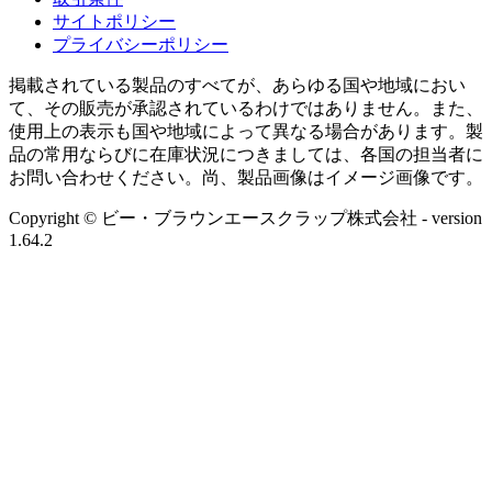
サイトポリシー
プライバシーポリシー
掲載されている製品のすべてが、あらゆる国や地域におい
て、その販売が承認されているわけではありません。また、
使用上の表示も国や地域によって異なる場合があります。製
品の常用ならびに在庫状況につきましては、各国の担当者に
お問い合わせください。尚、製品画像はイメージ画像です。
Copyright © ビー・ブラウンエースクラップ株式会社
- version
1.64.2