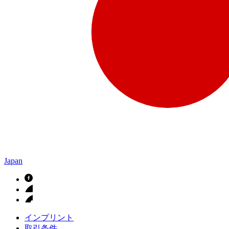
Japan
インプリント
取引条件